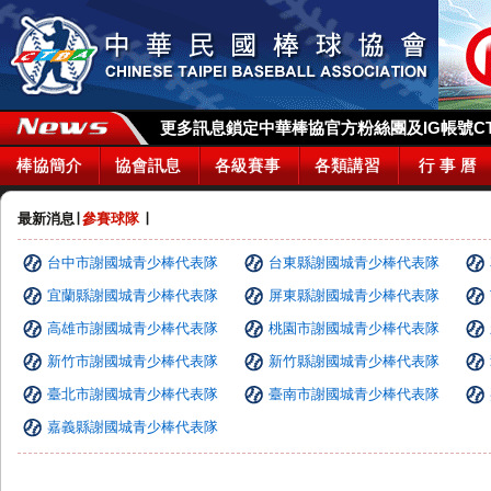
更多訊息鎖定中華棒協官方粉絲團及IG帳號CTBA_
棒協簡介
協會訊息
各級賽事
各類講習
行 事 曆
最新消息
∣
參賽球隊
∣
台中市謝國城青少棒代表隊
台東縣謝國城青少棒代表隊
宜蘭縣謝國城青少棒代表隊
屏東縣謝國城青少棒代表隊
高雄市謝國城青少棒代表隊
桃園市謝國城青少棒代表隊
新竹市謝國城青少棒代表隊
新竹縣謝國城青少棒代表隊
臺北市謝國城青少棒代表隊
臺南市謝國城青少棒代表隊
嘉義縣謝國城青少棒代表隊