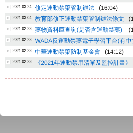
2021-03-24
修定運動禁藥管制辦法
(16:04)
2021-03-04
教育部修正運動禁藥管制辦法條文
(
2021-02-23
藥物資料庫查詢(是否含運動禁藥)
(
2021-02-23
WADA反運動禁藥電子學習平台(有中
2021-02-23
中華運動禁藥防制基金會
(14:12)
2021-02-23
《2021年運動禁用清單及監控計畫》