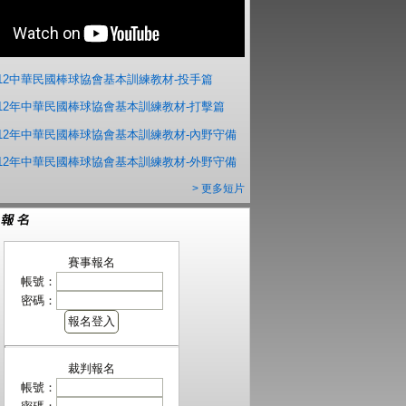
012中華民國棒球協會基本訓練教材-投手篇
012年中華民國棒球協會基本訓練教材-打擊篇
012年中華民國棒球協會基本訓練教材-內野守備
012年中華民國棒球協會基本訓練教材-外野守備
> 更多短片
賽事報名
帳號：
密碼：
裁判報名
帳號：