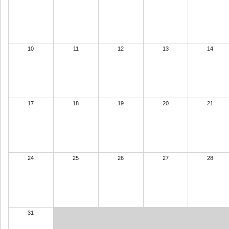
10
11
12
13
14
17
18
19
20
21
24
25
26
27
28
31