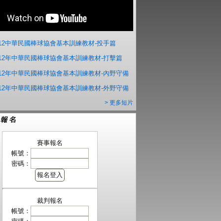
012中華民國棒球協會基本訓練教材-投手篇
012年中華民國棒球協會基本訓練教材-打擊篇
012年中華民國棒球協會基本訓練教材-內野守備
012年中華民國棒球協會基本訓練教材-外野守備
> 更多短片
賽事報名
帳號：
密碼：
裁判報名
帳號：