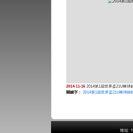
2014-11-16
2014第1屆世界盃21U棒球
關鍵字：
2014第1屆世界盃21U棒球錦