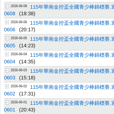
2026-06-08
115年華南金控盃全國青少棒錦標賽.
0608
(18:38)
2026-06-06
115年華南金控盃全國青少棒錦標賽.
0606
(20:17)
2026-06-05
115年華南金控盃全國青少棒錦標賽.
0605
(14:23)
2026-06-04
115年華南金控盃全國青少棒錦標賽.
0604
(14:35)
2026-06-03
115年華南金控盃全國青少棒錦標賽.
0603
(15:18)
2026-06-02
115年華南金控盃全國青少棒錦標賽.
0602
(17:31)
2026-06-01
115年華南金控盃全國青少棒錦標賽.
0601
(20:43)