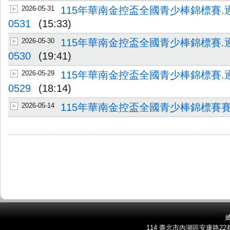
2026-05-31
115年華南金控盃全國青少棒錦標賽.
0531
(15:33)
2026-05-30
115年華南金控盃全國青少棒錦標賽.
0530
(19:41)
2026-05-29
115年華南金控盃全國青少棒錦標賽.
0529
(18:14)
2026-05-14
115年華南金控盃全國青少棒錦標賽
總
114 臺北市內湖區安康路22巷